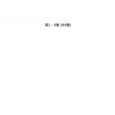
第1 ~ 9筆 (共9筆)