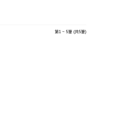
第1 ~ 5筆 (共5筆)